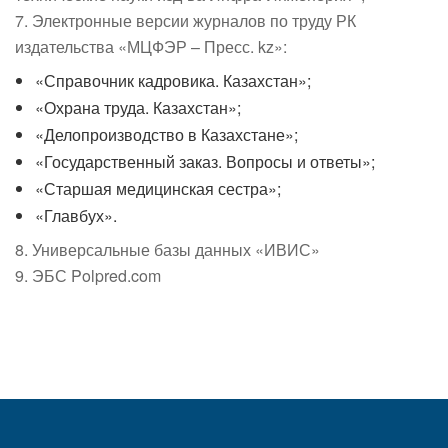
7. Электронные версии журналов по труду РК
издательства «МЦФЭР – Пресс. kz»:
«Справочник кадровика. Казахстан»;
«Охрана труда. Казахстан»;
«Делопроизводство в Казахстане»;
«Государственный заказ. Вопросы и ответы»;
«Старшая медицинская сестра»;
«Главбух».
8. Универсальные базы данных «ИВИС»
9. ЭБС Polpred.com