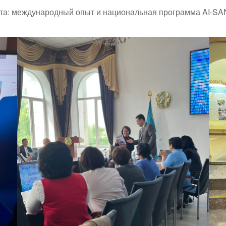
екта: международный опыт и национальная программа AI-