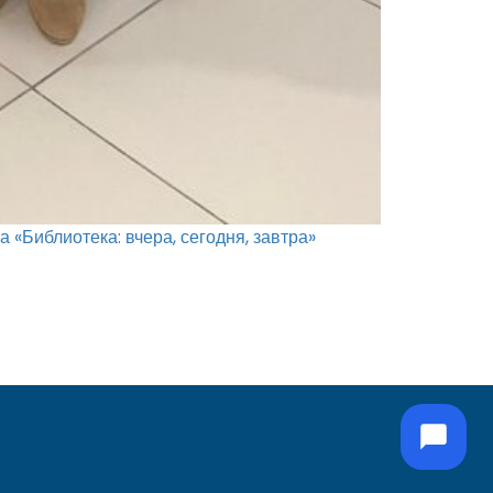
Библиотека: вчера, сегодня, завтра»